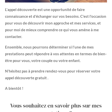
L'appel découverte est une opportunité de faire
connaissance et d'échanger sur vos besoins. C'est l'occasion
pour vous de découvrir mon approche et mes services, et
pour moi de mieux comprendre ce qui vous amène à me
contacter.
Ensemble, nous pourrons déterminer si l'une de mes
prestations peut répondre à vos attentes en termes de bien-
être pour vous, votre couple ou votre enfant.
N'hésitez pas à prendre rendez-vous pour réserver votre
appel découverte gratuit
.
A bientôt !
Vous souhaitez en savoir plus sur mes