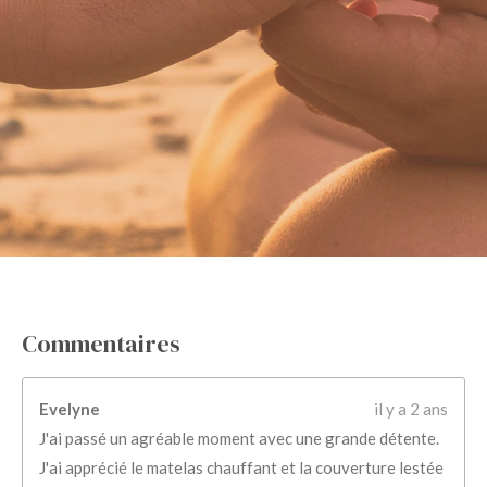
Commentaires
Evelyne
il y a 2 ans
J'ai passé un agréable moment avec une grande détente.
J'ai apprécié le matelas chauffant et la couverture lestée