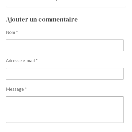
Ajouter un commentaire
Nom *
Adresse e-mail *
Message *